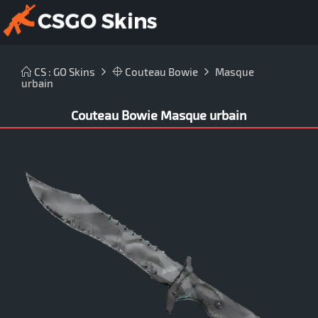
CS : GO Skins
Couteau Bowie
Masque
urbain
Couteau Bowie Masque urbain