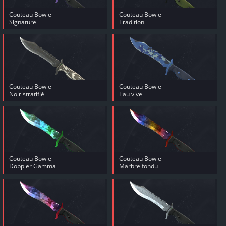
Couteau Bowie
Couteau Bowie
Signature
Tradition
Couteau Bowie
Couteau Bowie
Noir stratifié
Eau vive
Couteau Bowie
Couteau Bowie
Doppler Gamma
Marbre fondu