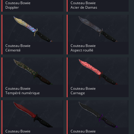
Couteau Bowie
Couteau Bowie
Doppler
Acier de Damas
Couteau Bowie
Couteau Bowie
Cémenté
Aspect rouillé
Couteau Bowie
Couteau Bowie
Tempéré numérique
Carnage
Couteau Bowie
Couteau Bowie