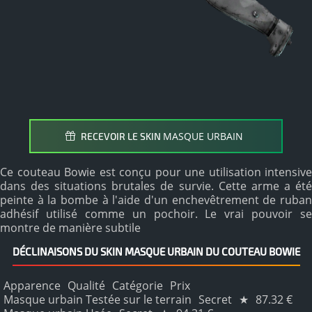
MASQUE URBAIN
RECEVOIR LE SKIN
Ce couteau Bowie est conçu pour une utilisation intensive
dans des situations brutales de survie. Cette arme a été
peinte à la bombe à l'aide d'un enchevêtrement de ruban
adhésif utilisé comme un pochoir. Le vrai pouvoir se
montre de manière subtile
DÉCLINAISONS DU SKIN MASQUE URBAIN DU COUTEAU BOWIE
Apparence
Qualité
Catégorie
Prix
Masque urbain Testée sur le terrain
Secret
★
87.32 €