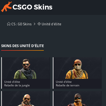
CS : GO Skins
Unité d'élite
SKINS DES UNITÉ D'ÉLITE
Unité d'élite
Unité d'élite
Rebelle de la jungle
Rebelle de terrain