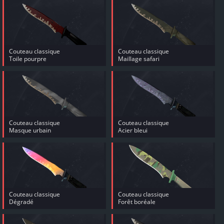
Couteau classique
Couteau classique
Toile pourpre
Maillage safari
Couteau classique
Couteau classique
Masque urbain
Acier bleui
Couteau classique
Couteau classique
Dégradé
Forêt boréale