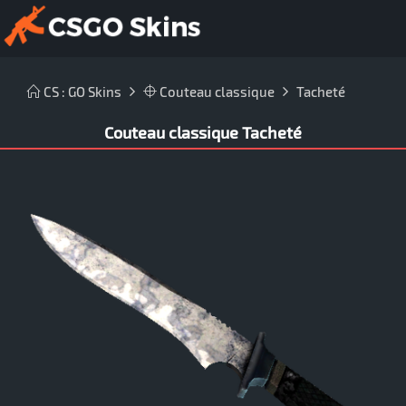
CS : GO Skins
Couteau classique
Tacheté
Couteau classique Tacheté