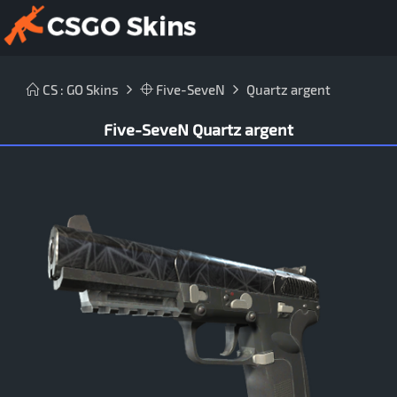
CS : GO Skins
Five-SeveN
Quartz argent
Five-SeveN Quartz argent