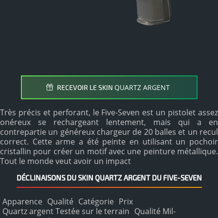
QUARTZ ARGENT
RECEVOIR LE SKIN
Très précis et perforant, le Five-Seven est un pistolet assez
onéreux se rechargeant lentement, mais qui a en
contrepartie un généreux chargeur de 20 balles et un recul
correct. Cette arme a été peinte en utilisant un pochoir
cristallin pour créer un motif avec une peinture métallique.
Tout le monde veut avoir un impact
DÉCLINAISONS DU SKIN QUARTZ ARGENT DU FIVE-SEVEN
Apparence
Qualité
Catégorie
Prix
Quartz argent Testée sur le terrain
Qualité Mil-