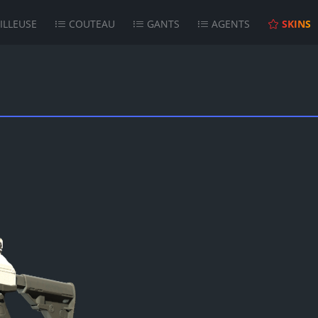
ILLEUSE
COUTEAU
GANTS
AGENTS
SKINS