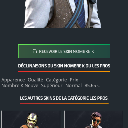
NOMBRE K
RECEVOIR LE SKIN
DÉCLINAISONS DU SKIN NOMBRE K DU LES PROS
Apparence
Qualité
Catégorie
Prix
Nombre K Neuve
Supérieur
Normal
85.65 €
LES AUTRES SKINS DE LA CATÉGORIE LES PROS: