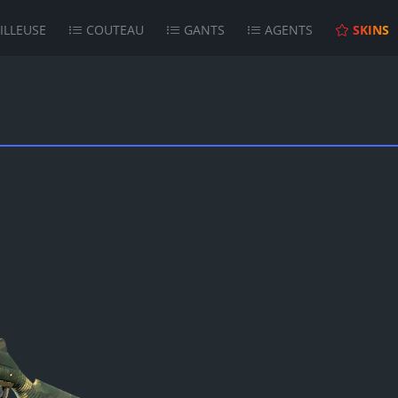
ILLEUSE
COUTEAU
GANTS
AGENTS
SKINS