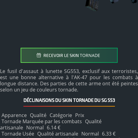
TORNADE
RECEVOIR LE SKIN
Le fusil d'assaut à lunette SG553, exclusif aux terroristes,
est une bonne alternative à l'AK-47 pour les combats à
longue distance. Des parties de cette arme ont été peintes
selon un jeu de couleurs tornade.
DÉCLINAISONS DU SKIN TORNADE DU SG 553
Apparence
Qualité
Catégorie
Prix
Tornade Marquée par les combats
Qualité
artisanale
Normal
6.14 €
Tornade Usée
Qualité artisanale
Normal
6.33 €