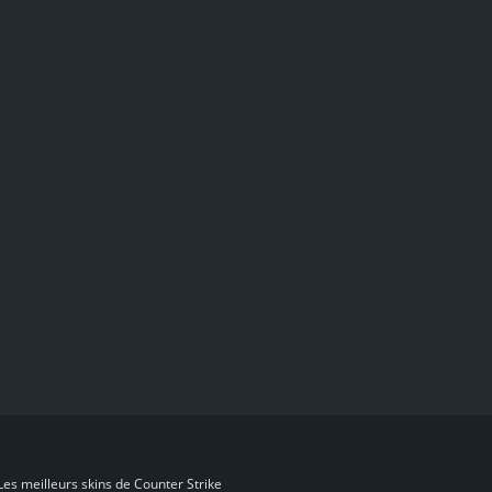
es meilleurs skins de Counter Strike