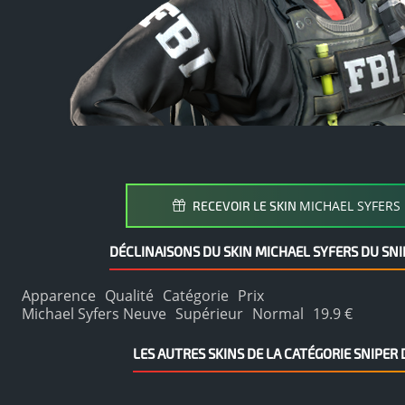
MICHAEL SYFERS
RECEVOIR LE SKIN
DÉCLINAISONS DU SKIN MICHAEL SYFERS DU SNI
Apparence
Qualité
Catégorie
Prix
Michael Syfers Neuve
Supérieur
Normal
19.9 €
LES AUTRES SKINS DE LA CATÉGORIE SNIPER D