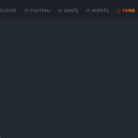
ILLEUSE
COUTEAU
GANTS
AGENTS
SKINS