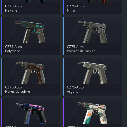
CZ75-Auto
CZ75-Auto
Hexane
Nitro
CZ75-Auto
CZ75-Auto
Polymère
Palmier de minuit
CZ75-Auto
CZ75-Auto
Fibres de cuivre
Argent