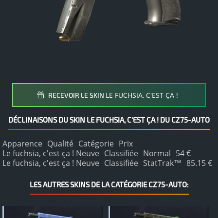
LE FUCHSIA, C'EST ÇA !
RECEVOIR LE SKIN
DÉCLINAISONS DU SKIN LE FUCHSIA, C'EST ÇA ! DU CZ75-AUTO
Apparence
Qualité
Catégorie
Prix
Le fuchsia, c'est ça ! Neuve
Classifiée
Normal
54 €
Le fuchsia, c'est ça ! Neuve
Classifiée
StatTrak™
85.15 €
LES AUTRES SKINS DE LA CATÉGORIE CZ75-AUTO: