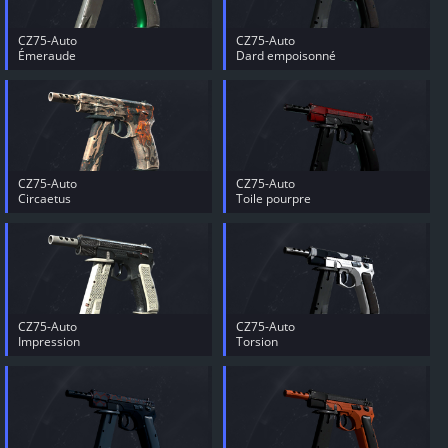
CZ75-Auto
CZ75-Auto
Émeraude
Dard empoisonné
CZ75-Auto
CZ75-Auto
Circaetus
Toile pourpre
CZ75-Auto
CZ75-Auto
Impression
Torsion