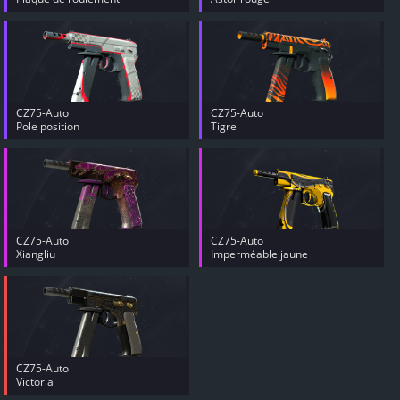
CZ75-Auto
CZ75-Auto
Pole position
Tigre
CZ75-Auto
CZ75-Auto
Xiangliu
Imperméable jaune
CZ75-Auto
Victoria