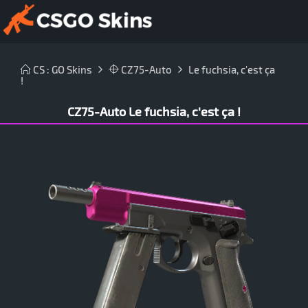
CS : GO Skins
CZ75-Auto
Le fuchsia, c'est ça
!
CZ75-Auto Le fuchsia, c'est ça !