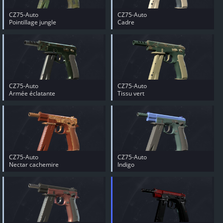
CZ75-Auto
CZ75-Auto
Pointillage jungle
Cadre
CZ75-Auto
CZ75-Auto
Armée éclatante
Tissu vert
CZ75-Auto
CZ75-Auto
Nectar cachemire
Indigo