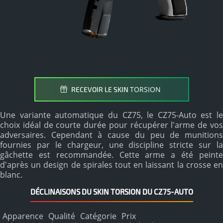
TORSION
RECEVOIR LE SKIN
Une variante automatique du CZ75, le CZ75-Auto est le
choix idéal de courte durée pour récupérer l'arme de vos
adversaires. Cependant à cause du peu de munitions
fournies par le chargeur, une discipline stricte sur la
gâchette est recommandée. Cette arme a été peinte
d'après un design de spirales tout en laissant la crosse en
blanc.
DÉCLINAISONS DU SKIN TORSION DU CZ75-AUTO
Apparence
Qualité
Catégorie
Prix