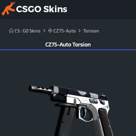
CS : GO Skins
CZ75-Auto
Torsion
CZ75-Auto Torsion