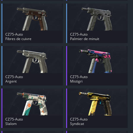
CZ75-Auto
CZ75-Auto
Fibres de cuivre
Palmier de minuit
CZ75-Auto
CZ75-Auto
Argent
Mistigri
CZ75-Auto
CZ75-Auto
Slalom
Syndicat