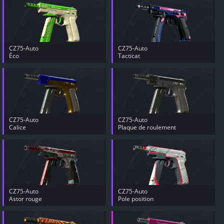
CZ75-Auto
CZ75-Auto
Éco
Tacticat
CZ75-Auto
CZ75-Auto
Calice
Plaque de roulement
CZ75-Auto
CZ75-Auto
Astor rouge
Pole position