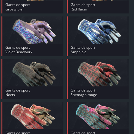
Gants de sport
Gants de sport
Gros gibier
Red Racer
Gants de sport
Gants de sport
Violet Beadwork
Amphibie
Gants de sport
Gants de sport
Nocts
Shemagh rouge
Gants de sport
Gants de sport