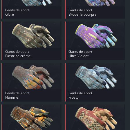
Gants de sport
Gants de sport
Givré
Broderie pourpre
Gants de sport
Gants de sport
Pinstripe crème
Ultra Violent
Gants de sport
Gants de sport
Flamme
Frosty