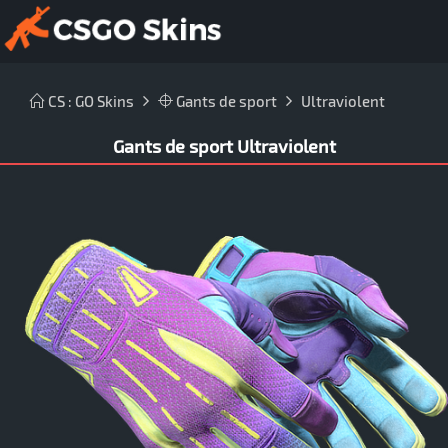
CS : GO Skins
Gants de sport
Ultraviolent
Gants de sport Ultraviolent