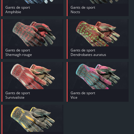
Gants de sport
Gants de sport
Amphibie
Nocts
Gants de sport
Gants de sport
Shemagh rouge
Dendrobates auratus
Gants de sport
Gants de sport
Survivaliste
Vice