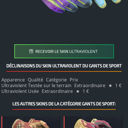
ULTRAVIOLENT
RECEVOIR LE SKIN
DÉCLINAISONS DU SKIN ULTRAVIOLENT DU GANTS DE SPORT
Apparence
Qualité
Catégorie
Prix
Ultraviolent Testée sur le terrain
Extraordinaire
★
1 €
Ultraviolent Usée
Extraordinaire
★
1 €
LES AUTRES SKINS DE LA CATÉGORIE GANTS DE SPORT: