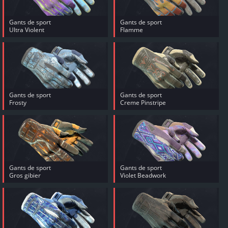
Gants de sport
Gants de sport
Ultra Violent
Flamme
Gants de sport
Gants de sport
Frosty
Creme Pinstripe
Gants de sport
Gants de sport
Gros gibier
Violet Beadwork