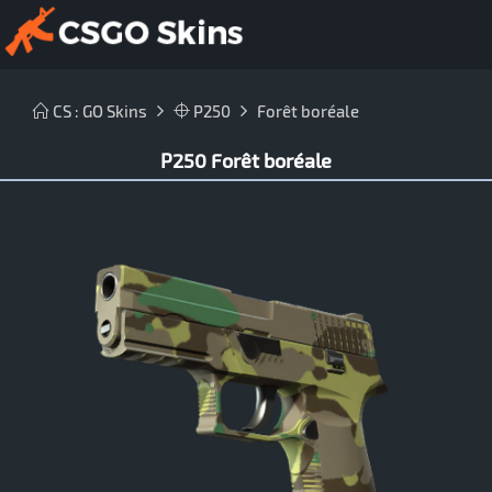
CS : GO Skins
P250
Forêt boréale
P250 Forêt boréale