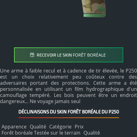
FORÊT BORÉALE
RECEVOIR LE SKIN
Une arme à faible recul et à cadence de tir élevée, le P250
est un choix relativement peu coûteux contre des
adversaires portant des protections. Cette arme a été
personnalisée en utilisant un film hydrographique d'un
camouflage tempéré. Les bois peuvent être un endroit
dangereux... Ne voyage jamais seul
DÉCLINAISONS DU SKIN FORÊT BORÉALE DU P250
Apparence
Qualité
Catégorie
Prix
Forêt boréale Testée sur le terrain
Qualité