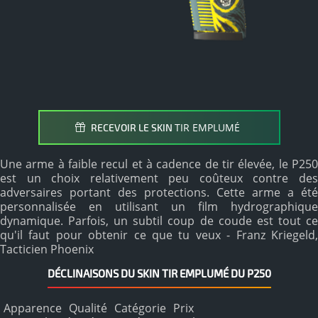
TIR EMPLUMÉ
RECEVOIR LE SKIN
Une arme à faible recul et à cadence de tir élevée, le P250
est un choix relativement peu coûteux contre des
adversaires portant des protections. Cette arme a été
personnalisée en utilisant un film hydrographique
dynamique. Parfois, un subtil coup de coude est tout ce
qu'il faut pour obtenir ce que tu veux - Franz Kriegeld,
Tacticien Phoenix
DÉCLINAISONS DU SKIN TIR EMPLUMÉ DU P250
Apparence
Qualité
Catégorie
Prix