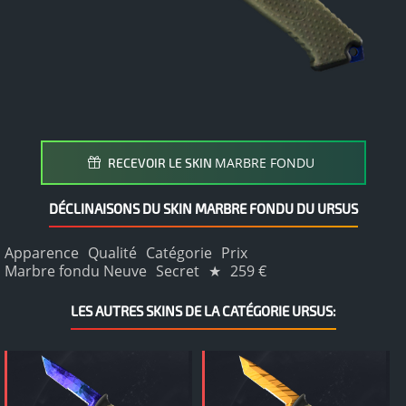
MARBRE FONDU
RECEVOIR LE SKIN
DÉCLINAISONS DU SKIN MARBRE FONDU DU URSUS
Apparence
Qualité
Catégorie
Prix
Marbre fondu Neuve
Secret
★
259 €
LES AUTRES SKINS DE LA CATÉGORIE URSUS: