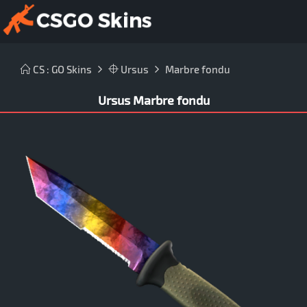
CS : GO Skins
Ursus
Marbre fondu
Ursus Marbre fondu