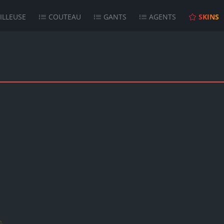
ILLEUSE
COUTEAU
GANTS
AGENTS
SKINS