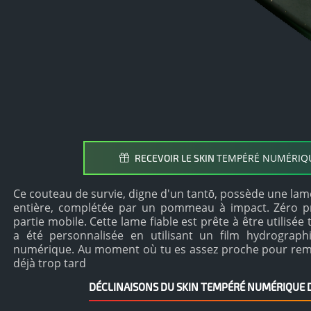
TEMPÉRÉ NUMÉRIQ
RECEVOIR LE SKIN
Ce couteau de survie, digne d'un tantō, possède une lame
entière, complétée par un pommeau à impact. Zéro pr
partie mobile. Cette lame fiable est prête à être utilisée 
a été personnalisée en utilisant un film hydrograp
numérique. Au moment où tu es assez proche pour remar
déjà trop tard
DÉCLINAISONS DU SKIN TEMPÉRÉ NUMÉRIQUE 