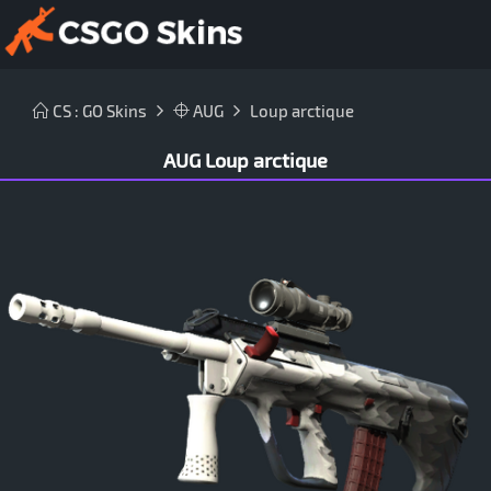
CS : GO Skins
AUG
Loup arctique
AUG Loup arctique