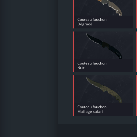
Couteau fauchon
Dégradé
Couteau fauchon
Nuit
Couteau fauchon
Maillage safari