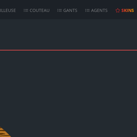
ILLEUSE
COUTEAU
GANTS
AGENTS
SKINS