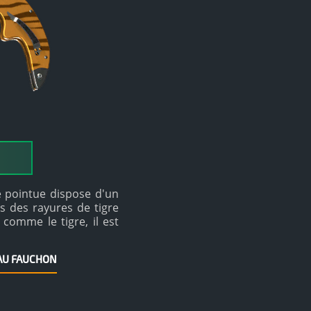
pointue dispose d'un
s des rayures de tigre
 comme le tigre, il est
EAU FAUCHON