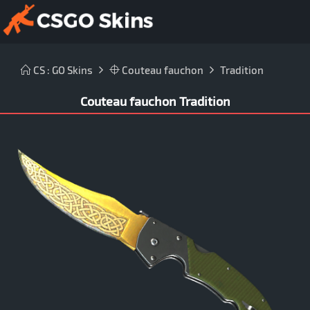
CS : GO Skins
Couteau fauchon
Tradition
Couteau fauchon Tradition