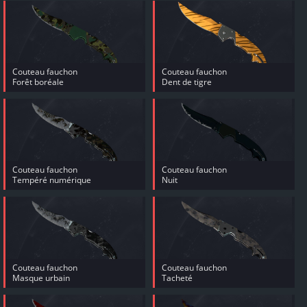
Couteau fauchon
Couteau fauchon
Forêt boréale
Dent de tigre
Couteau fauchon
Couteau fauchon
Tempéré numérique
Nuit
Couteau fauchon
Couteau fauchon
Masque urbain
Tacheté