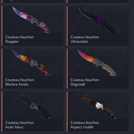
Couteau fauchon
Couteau fauchon
Doppler
Ultraviolet
Couteau fauchon
Couteau fauchon
Marbre fondu
Dégradé
Couteau fauchon
Couteau fauchon
Acier bleui
Aspect rouillé