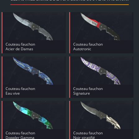
Couteau fauchon
Couteau fauchon
Acier de Damas
Autotronic
Couteau fauchon
Couteau fauchon
Eau vive
Signature
Couteau fauchon
Couteau fauchon
Doppler Gamma
Noir stratifié