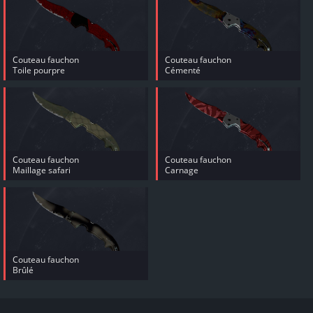
Couteau fauchon
Couteau fauchon
Toile pourpre
Cémenté
Couteau fauchon
Couteau fauchon
Maillage safari
Carnage
Couteau fauchon
Brûlé