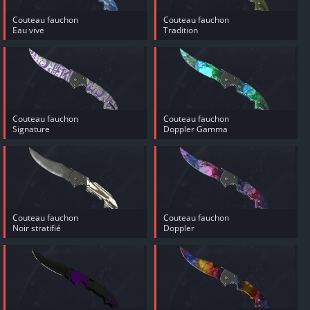
Couteau fauchon
Couteau fauchon
Eau vive
Tradition
Couteau fauchon
Couteau fauchon
Signature
Doppler Gamma
Couteau fauchon
Couteau fauchon
Noir stratifié
Doppler