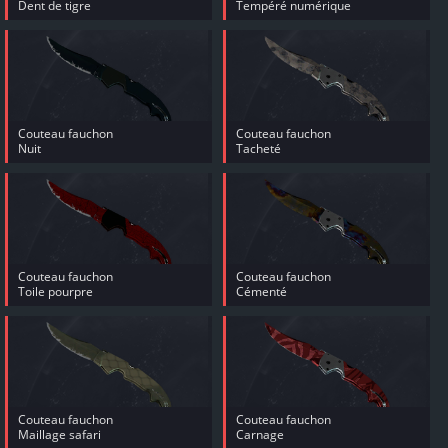
Dent de tigre
Tempéré numérique
Couteau fauchon
Couteau fauchon
Nuit
Tacheté
Couteau fauchon
Couteau fauchon
Toile pourpre
Cémenté
Couteau fauchon
Couteau fauchon
Maillage safari
Carnage