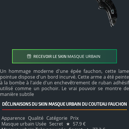
MASQUE URBAIN
RECEVOIR LE SKIN
Un hommage moderne d'une épée fauchon, cette lame
pointue dispose d'un bord incurvé. Cette arme a été peinte
à la bombe à l'aide d'un enchevêtrement de ruban adhésif
utilisé comme un pochoir. Le vrai pouvoir se montre de
manière subtile
DÉCLINAISONS DU SKIN MASQUE URBAIN DU COUTEAU FAUCHON
Apparence
Qualité
Catégorie
Prix
Masque urbain Usée
Secret
★
57.9 €