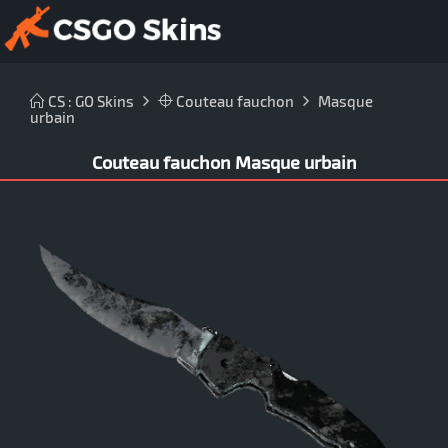
CS : GO Skins
Couteau fauchon
Masque
urbain
Couteau fauchon Masque urbain