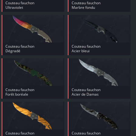
Couteau fauchon
Couteau fauchon
Ultraviolet
Marbre fondu
Couteau fauchon
Couteau fauchon
Dégradé
Acier bleui
Couteau fauchon
Couteau fauchon
Forêt boréale
Acier de Damas
Couteau fauchon
Couteau fauchon