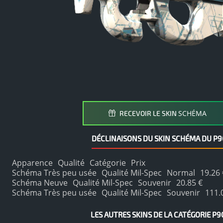
SCHÉMA
RECEVOIR LE SKIN
DÉCLINAISONS DU SKIN SCHÉMA DU P9
Apparence
Qualité
Catégorie
Prix
Schéma Très peu usée
Qualité Mil-Spec
Normal
19.26 
Schéma Neuve
Qualité Mil-Spec
Souvenir
20.85 €
Schéma Très peu usée
Qualité Mil-Spec
Souvenir
111.
LES AUTRES SKINS DE LA CATÉGORIE P9