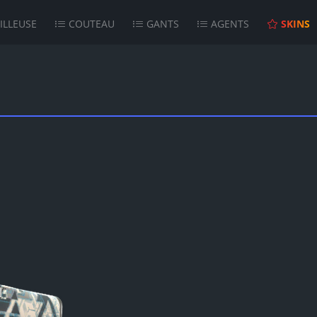
ILLEUSE
COUTEAU
GANTS
AGENTS
SKINS