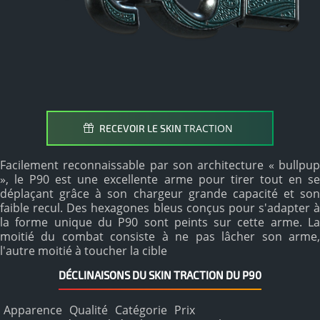
TRACTION
RECEVOIR LE SKIN
Facilement reconnaissable par son architecture « bullpup
», le P90 est une excellente arme pour tirer tout en se
déplaçant grâce à son chargeur grande capacité et son
faible recul. Des hexagones bleus conçus pour s'adapter à
la forme unique du P90 sont peints sur cette arme. La
moitié du combat consiste à ne pas lâcher son arme,
l'autre moitié à toucher la cible
DÉCLINAISONS DU SKIN TRACTION DU P90
Apparence
Qualité
Catégorie
Prix