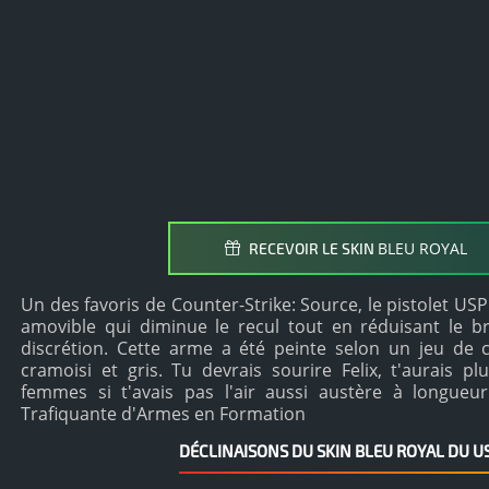
BLEU ROYAL
RECEVOIR LE SKIN
Un des favoris de Counter-Strike: Source, le pistolet US
amovible qui diminue le recul tout en réduisant le b
discrétion. Cette arme a été peinte selon un jeu de 
cramoisi et gris. Tu devrais sourire Felix, t'aurais p
femmes si t'avais pas l'air aussi austère à longue
Trafiquante d'Armes en Formation
DÉCLINAISONS DU SKIN BLEU ROYAL DU U