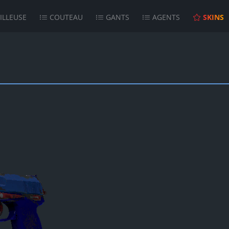
ILLEUSE
COUTEAU
GANTS
AGENTS
SKINS