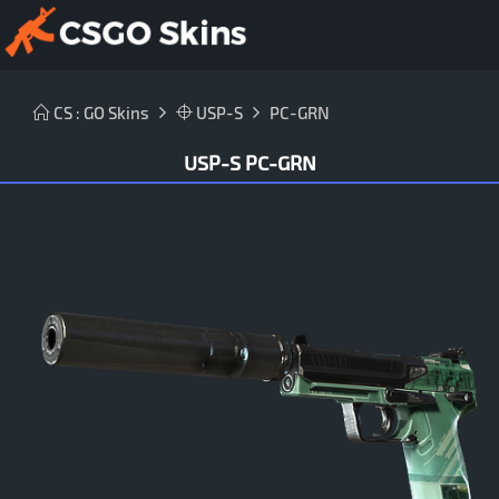
CS : GO Skins
USP-S
PC-GRN
USP-S PC-GRN