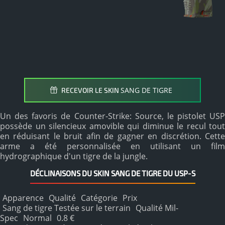
SANG DE TIGRE
RECEVOIR LE SKIN
Un des favoris de Counter-Strike: Source, le pistolet USP
possède un silencieux amovible qui diminue le recul tout
en réduisant le bruit afin de gagner en discrétion. Cette
arme a été personnalisée en utilisant un film
hydrographique d'un tigre de la jungle.
DÉCLINAISONS DU SKIN SANG DE TIGRE DU USP-S
Apparence
Qualité
Catégorie
Prix
Sang de tigre Testée sur le terrain
Qualité Mil-
Spec
Normal
0.8 €