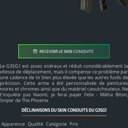
CONDUITS
RECEVOIR LE SKIN
Le G3SG1 est assez onéreux et réduit considérablement la
vitesse de déplacement, mais il compense ce problème par
une cadence de tir bien plus élevée que les autres fusils de
précision. Cette arme a été personnalisée de peintures
noires et chromes ainsi que du matériel caoutchouteux. Ne
t'inquiète pas Naomi, je ferai payer Felix - Mikha Biton,
Sniper de The Phoenix
DÉCLINAISONS DU SKIN CONDUITS DU G3SG1
Apparence
Qualité
Catégorie
Prix