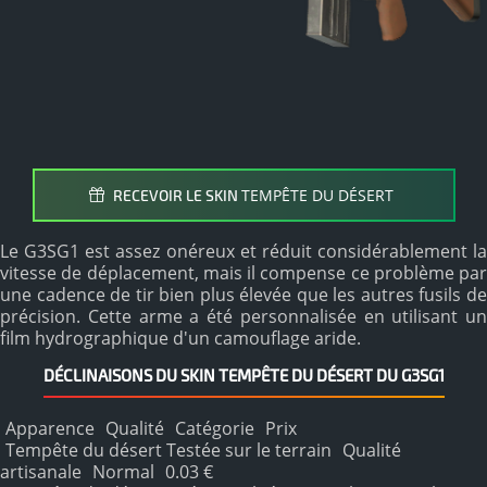
TEMPÊTE DU DÉSERT
RECEVOIR LE SKIN
Le G3SG1 est assez onéreux et réduit considérablement la
vitesse de déplacement, mais il compense ce problème par
une cadence de tir bien plus élevée que les autres fusils de
précision. Cette arme a été personnalisée en utilisant un
film hydrographique d'un camouflage aride.
DÉCLINAISONS DU SKIN TEMPÊTE DU DÉSERT DU G3SG1
Apparence
Qualité
Catégorie
Prix
Tempête du désert Testée sur le terrain
Qualité
artisanale
Normal
0.03 €