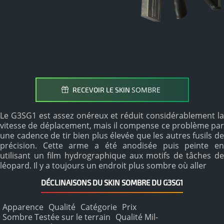
SOMBRE
RECEVOIR LE SKIN
Le G3SG1 est assez onéreux et réduit considérablement la
vitesse de déplacement, mais il compense ce problème par
une cadence de tir bien plus élevée que les autres fusils de
précision. Cette arme a été anodisée puis peinte en
utilisant un film hydrographique aux motifs de tâches de
léopard. Il y a toujours un endroit plus sombre où aller
DÉCLINAISONS DU SKIN SOMBRE DU G3SG1
Apparence
Qualité
Catégorie
Prix
Sombre Testée sur le terrain
Qualité Mil-