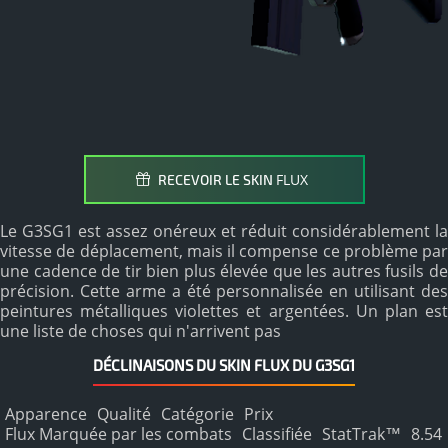
FLUX
RECEVOIR LE SKIN
Le G3SG1 est assez onéreux et réduit considérablement la
vitesse de déplacement, mais il compense ce problème par
une cadence de tir bien plus élevée que les autres fusils de
précision. Cette arme a été personnalisée en utilisant des
peintures métalliques violettes et argentées. Un plan est
une liste de choses qui n'arrivent pas
DÉCLINAISONS DU SKIN FLUX DU G3SG1
Apparence
Qualité
Catégorie
Prix
Flux Marquée par les combats
Classifiée
StatTrak™
8.54