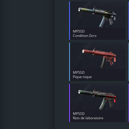
MP5SD
Condition Zero
MP5SD
Pique-nique
MP5SD
Rats de laboratoire