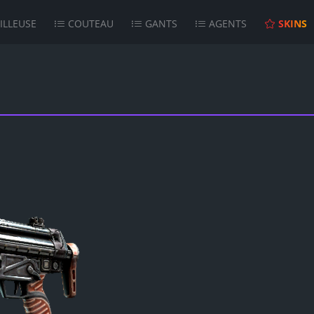
ILLEUSE
COUTEAU
GANTS
AGENTS
SKINS