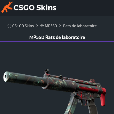
CS : GO Skins
MP5SD
Rats de laboratoire
MP5SD Rats de laboratoire