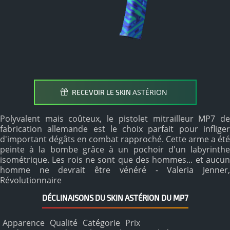
ASTÉRION
RECEVOIR LE SKIN
Polyvalent mais coûteux, le pistolet mitrailleur MP7 de
fabrication allemande est le choix parfait pour infliger
d'important dégâts en combat rapproché. Cette arme a été
peinte à la bombe grâce à un pochoir d'un labyrinthe
isométrique. Les rois ne sont que des hommes... et aucun
homme ne devrait être vénéré - Valeria Jenner,
Révolutionnaire
DÉCLINAISONS DU SKIN ASTÉRION DU MP7
Apparence
Qualité
Catégorie
Prix