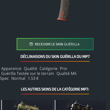
GUÉRILLA
RECEVOIR LE SKIN
DÉCLINAISONS DU SKIN GUÉRILLA DU MP7
Apparence
Qualité
Catégorie
Prix
Guérilla Testée sur le terrain
Qualité Mil-
Spec
Normal
1.53 €
LES AUTRES SKINS DE LA CATÉGORIE MP7: