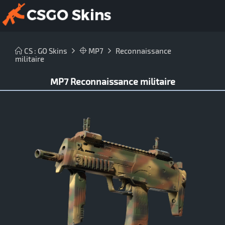
CS : GO Skins
MP7
Reconnaissance
militaire
MP7 Reconnaissance militaire