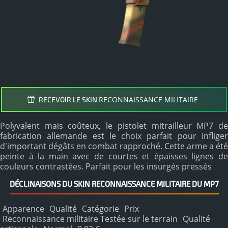
RECONNAISSANCE MILITAIRE
RECEVOIR LE SKIN
Polyvalent mais coûteux, le pistolet mitrailleur MP7 de
fabrication allemande est le choix parfait pour infliger
d'important dégâts en combat rapproché. Cette arme a été
peinte à la main avec de courtes et épaisses lignes de
couleurs contrastées. Parfait pour les insurgés pressés
DÉCLINAISONS DU SKIN RECONNAISSANCE MILITAIRE DU MP7
Apparence
Qualité
Catégorie
Prix
Reconnaissance militaire Testée sur le terrain
Qualité