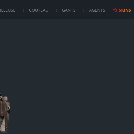
ILLEUSE
COUTEAU
GANTS
AGENTS
SKINS