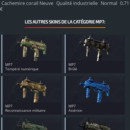
Cachemire corail Neuve
Qualité industrielle
Normal
0.71
€
LES AUTRES SKINS DE LA CATÉGORIE MP7:
MP7
MP7
Tempéré numérique
Brûlé
MP7
MP7
Reconnaissance militaire
Astérion