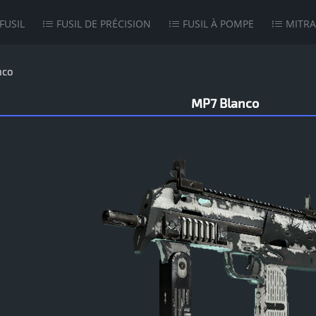
FUSIL
FUSIL DE PRÉCISION
FUSIL À POMPE
MITRA
nco
MP7 Blanco