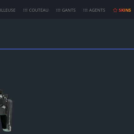
ILLEUSE
COUTEAU
GANTS
AGENTS
SKINS