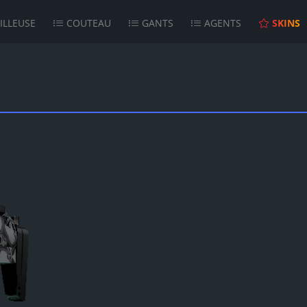
ILLEUSE
COUTEAU
GANTS
AGENTS
SKINS