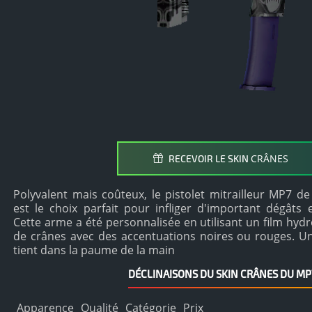
CRÂNES
RECEVOIR LE SKIN
Polyvalent mais coûteux, le pistolet mitrailleur MP7 de
est le choix parfait pour infliger d'important dégât
Cette arme a été personnalisée en utilisant un film hyd
de crânes avec des accentuations noires ou rouges. 
tient dans la paume de la main
DÉCLINAISONS DU SKIN CRÂNES DU MP
Apparence
Qualité
Catégorie
Prix